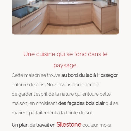
Une cuisine qui se fond dans le
paysage.
Cette maison se trouve
au bord du lac à Hossegor
,
entouré de pins. Nous avons donc décidé
de garder l'esprit de la nature qui entoure cette
maison, en choisisant
des façades bois clair
qui se
marient parfaitement à la teinte du sol.
Silestone
Un plan de travail en
couleur moka