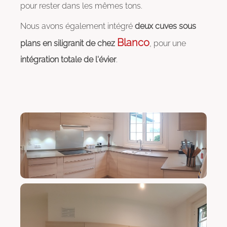
pour rester dans les mêmes tons.
Nous avons également intégré
deux cuves sous
Blanco
plans en siligranit de chez
, pour une
intégration totale de l'évier
.