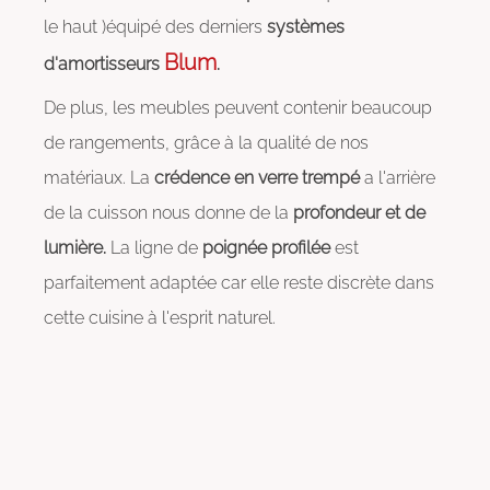
le haut )équipé des derniers
systèmes
Blum
d'amortisseurs
.
De plus, les meubles peuvent contenir beaucoup
de rangements, grâce à la qualité de nos
matériaux. La
crédence en verre trempé
a l'arrière
de la cuisson nous donne de la
profondeur et de
lumière.
La ligne de
poignée profilée
est
parfaitement adaptée car elle reste discrète dans
cette cuisine à l'esprit naturel.