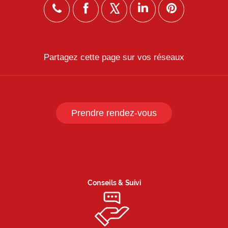
X
Partagez cette page sur vos réseaux
Prendre rendez-vous