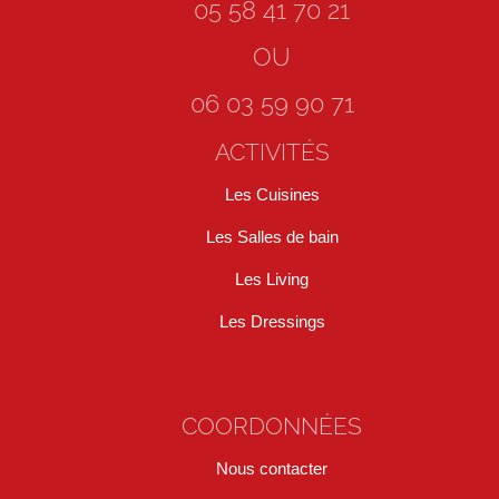
05 58 41 70 21
OU
06 03 59 90 71
ACTIVITÉS
Les Cuisines
Les Salles de bain
Les Living
Les Dressings
COORDONNÉES
Nous contacter