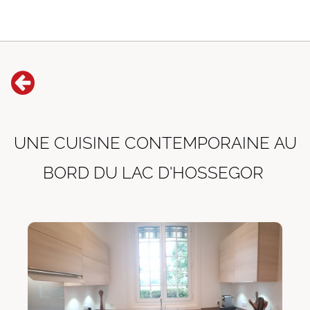
UNE CUISINE CONTEMPORAINE AU
BORD DU LAC D'HOSSEGOR