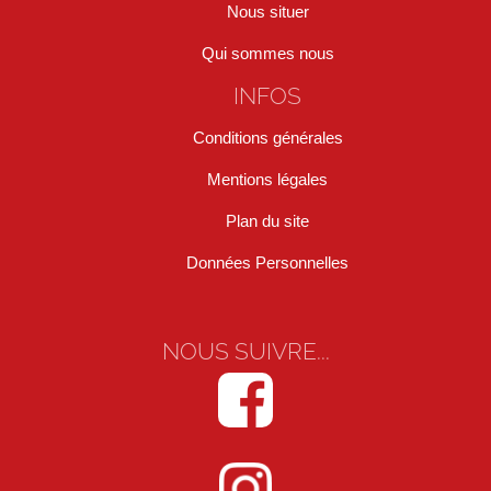
Nous situer
Qui sommes nous
INFOS
Conditions générales
Mentions légales
Plan du site
Données Personnelles
NOUS SUIVRE...