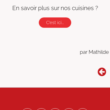
En savoir plus sur nos cuisines ?
C'est ici...
par Mathilde